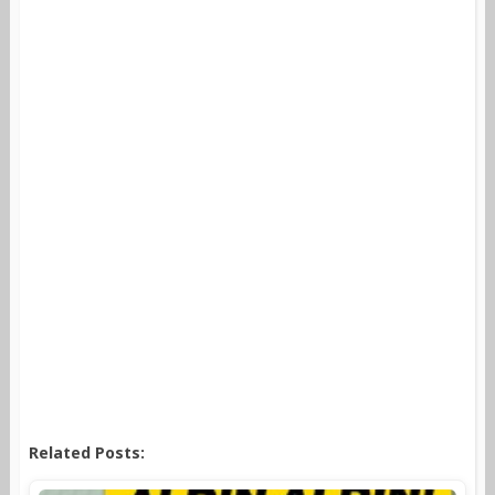
Related Posts: