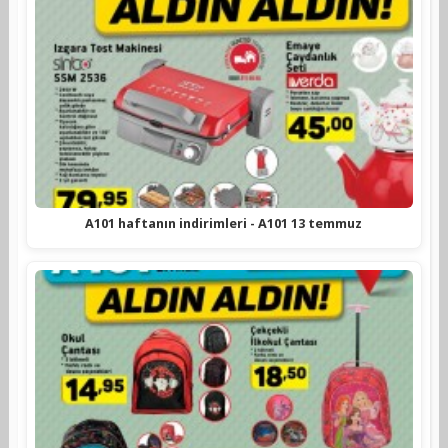
A101 haftanın indirimleri - A101 13 temmuz