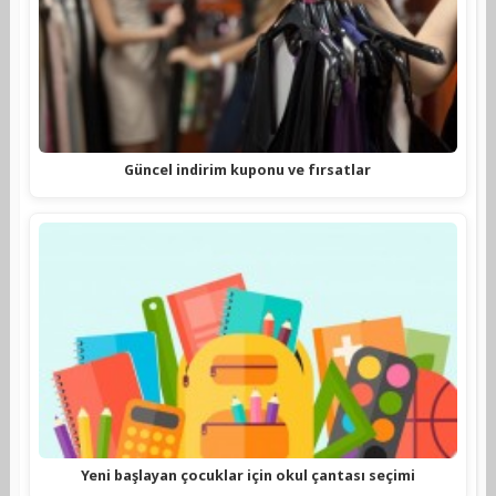
Güncel indirim kuponu ve fırsatlar
Yeni başlayan çocuklar için okul çantası seçimi