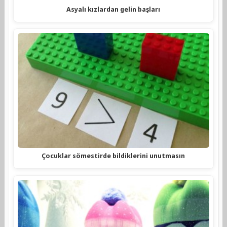
Asyalı kızlardan gelin başları
Çocuklar sömestirde bildiklerini unutmasın