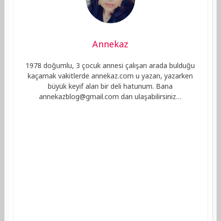
Annekaz
1978 doğumlu, 3 çocuk annesi çalışan arada bulduğu
kaçamak vakitlerde annekaz.com u yazan, yazarken
büyük keyif alan bir deli hatunum. Bana
annekazblog@gmail.com
dan ulaşabilirsiniz…