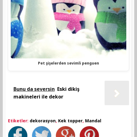
Pet şişelerden sevimli penguen
Bunu da seversin
Eski dikiş
makineleri ile dekor
Etiketler:
dekorasyon
,
Kek topper
,
Mandal