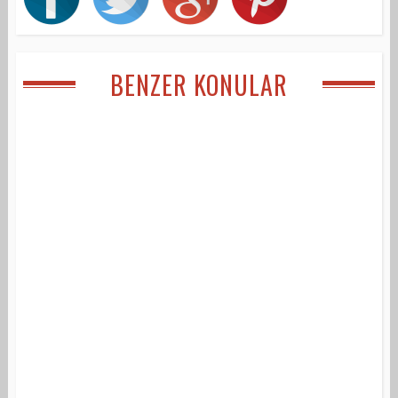
BENZER KONULAR