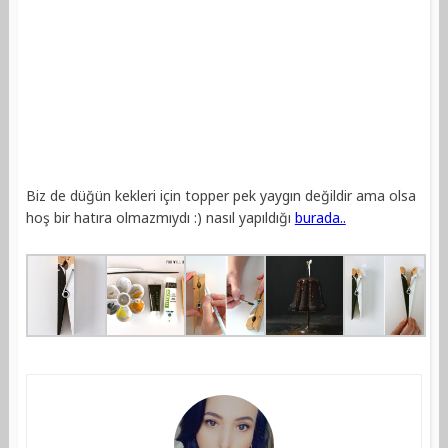
Biz de düğün kekleri için topper pek yaygın değildir ama olsa
hoş bir hatıra olmazmıydı :) nasıl yapıldığı
burada..