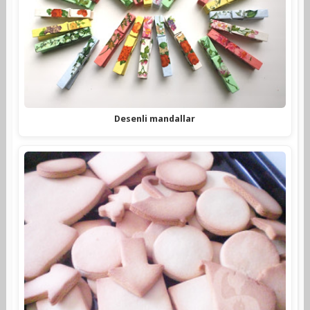
Desenli mandallar