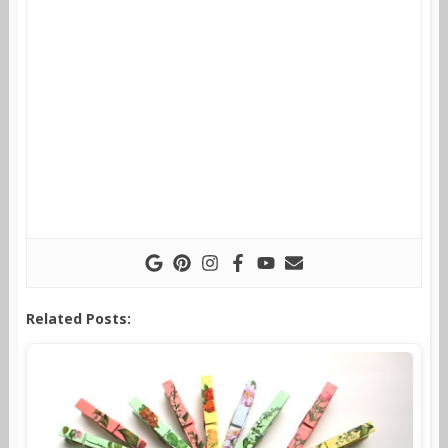
Related Posts: