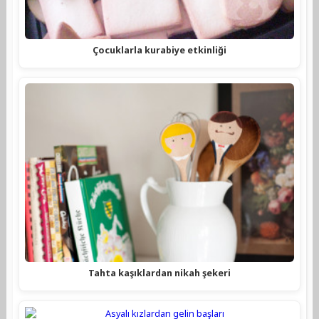
Çocuklarla kurabiye etkinliği
Tahta kaşıklardan nikah şekeri