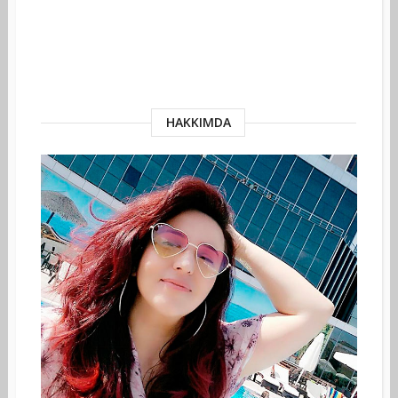
HAKKIMDA