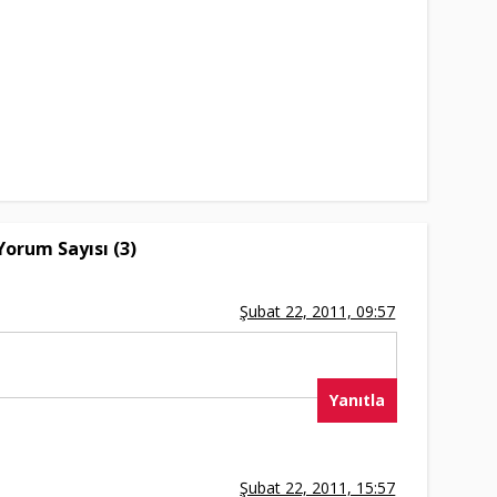
Yorum Sayısı (3)
Şubat 22, 2011, 09:57
Yanıtla
Şubat 22, 2011, 15:57