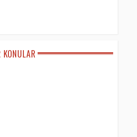
R KONULAR