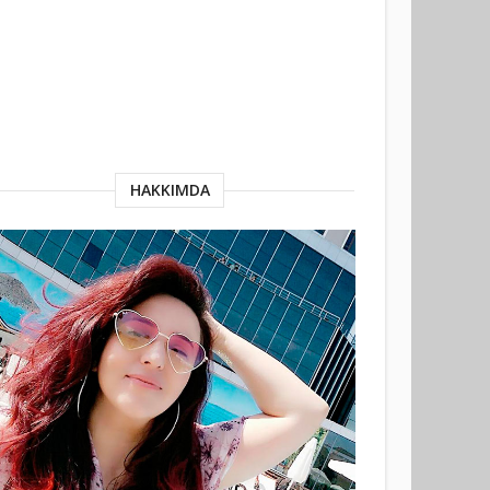
HAKKIMDA