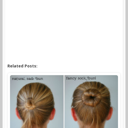
Related Posts: