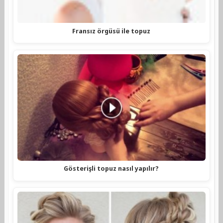
Fransız örgüsü ile topuz
Gösterişli topuz nasıl yapılır?