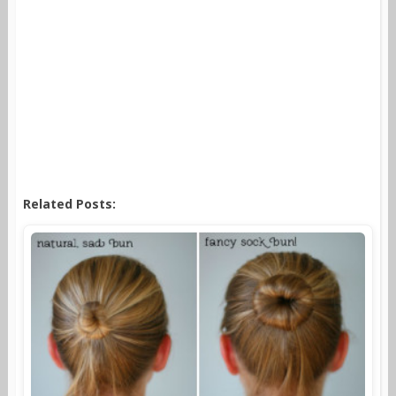
Related Posts: