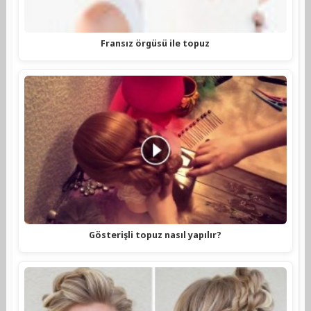
Fransız örgüsü ile topuz
Gösterişli topuz nasıl yapılır?