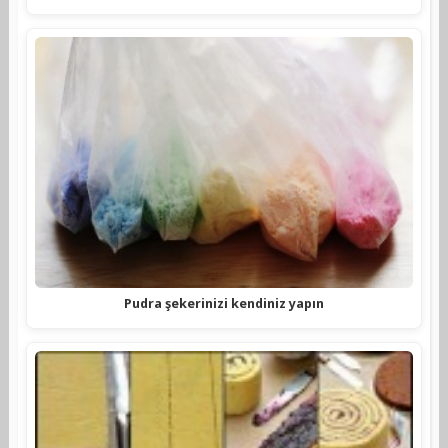
Pudra şekerinizi kendiniz yapın