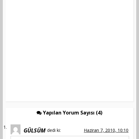
Yapılan Yorum Sayısı (4)
GÜLSÜM
dedi ki:
Haziran 7, 2010, 10:10