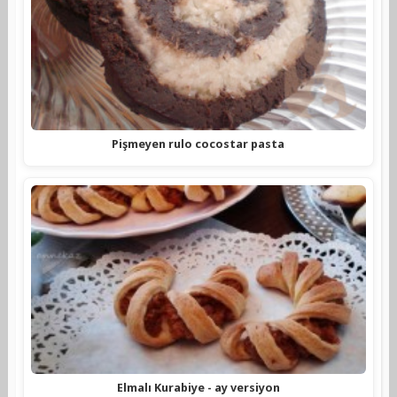
Pişmeyen rulo cocostar pasta
Elmalı Kurabiye - ay versiyon