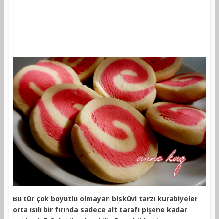
Bu tür çok boyutlu olmayan bisküvi tarzı kurabiyeler
orta ısılı bir fırında sadece alt tarafı pişene kadar