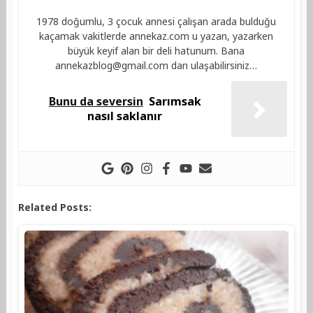
1978 doğumlu, 3 çocuk annesi çalışan arada bulduğu
kaçamak vakitlerde annekaz.com u yazan, yazarken
büyük keyif alan bir deli hatunum. Bana
annekazblog@gmail.com
dan ulaşabilirsiniz…
Bunu da seversin
Sarımsak
nasıl saklanır
Related Posts: