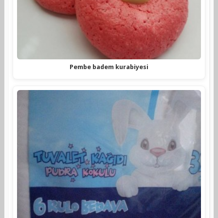
Pembe badem kurabiyesi