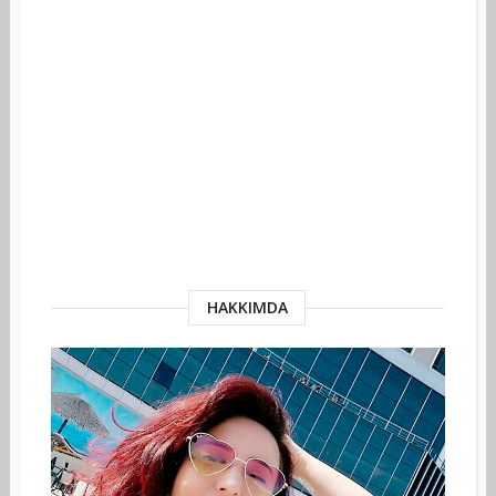
HAKKIMDA