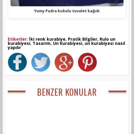
Yumy Pudra kokulu tuvalet kağıdı
Etiketler:
İki renk kurabiye
,
Pratik Bilgiler
,
Rulo un
kurabiyesi
,
Tasarım
,
Un Kurabiyesi
,
un kurabiyesi nasıl
yapılır
BENZER KONULAR