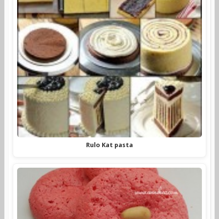
Rulo Kat pasta