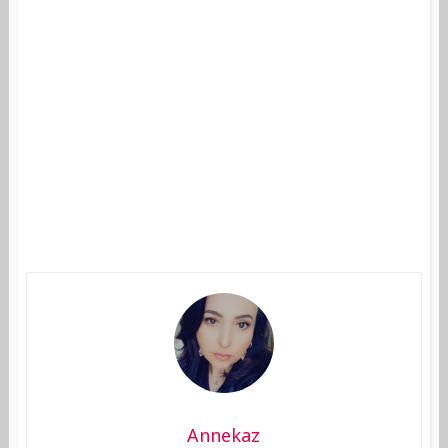
Annekaz