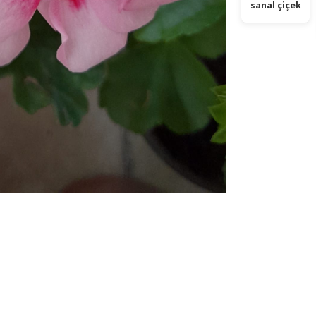
sanal çiçek