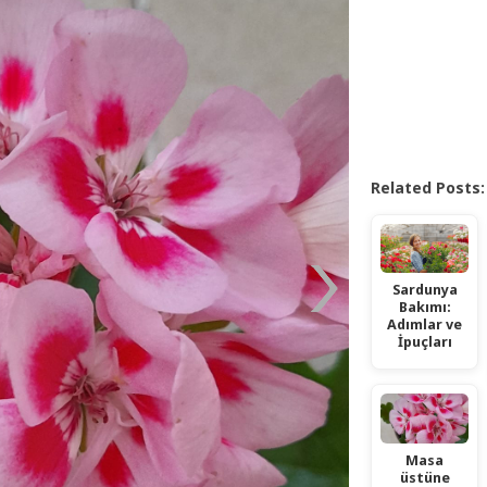
Related Posts:
Sardunya
Bakımı:
Adımlar ve
İpuçları
Masa
üstüne