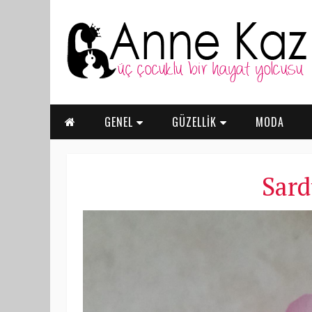
GENEL
GÜZELLİK
MODA
Sard