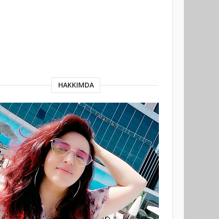
HAKKIMDA