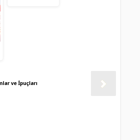
lar ve İpuçları