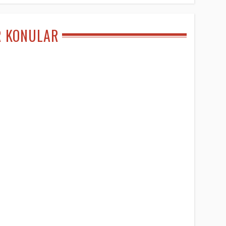
R KONULAR