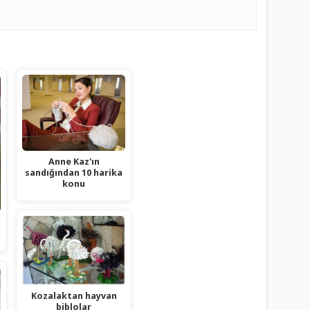
Anne Kaz'ın
sandığından 10 harika
konu
Kozalaktan hayvan
biblolar