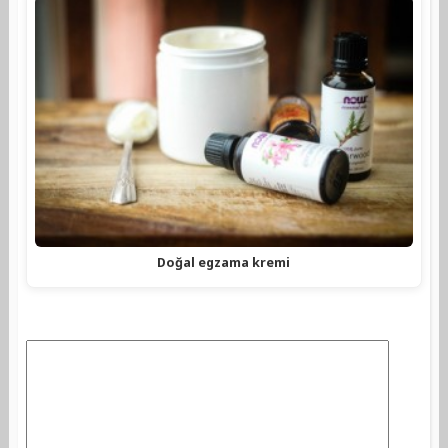
Doğal egzama kremi