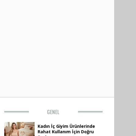
GENEL
Kadın İç Giyim Ürünlerinde
Rahat Kullanım İçin Doğru