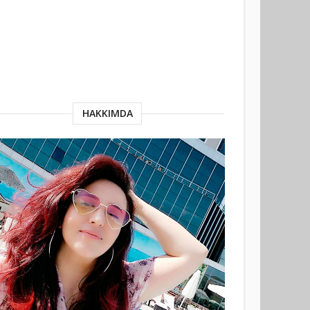
HAKKIMDA