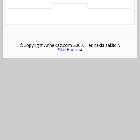
©Copyright AnneKaz.com 2007. Her hakkı saklıdır.
Site Haritası