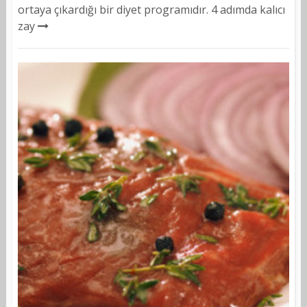
ortaya çıkardığı bir diyet programıdır. 4 adımda kalıcı
zay