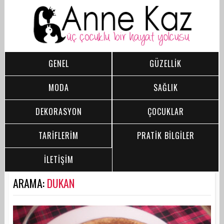
GENEL
GÜZELLİK
MODA
SAĞLIK
DEKORASYON
ÇOCUKLAR
TARİFLERİM
PRATİK BİLGİLER
İLETİŞİM
ARAMA:
DUKAN