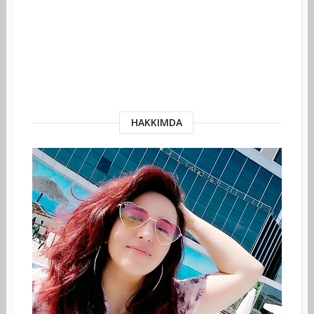
HAKKIMDA