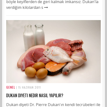
böyle keyiflerden de geri kalmak imkansız. Dukan'la
verdiğim kilolardan s
GENEL
| 15 HAZIRAN 2011
DUKAN DIYETI NEDIR NASIL YAPILIR?
Dukan diyeti Dr. Pierre Dukan'ın kendi tecrübeleri ile