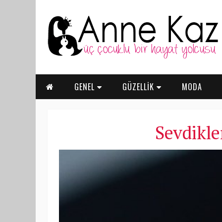
GENEL
GÜZELLİK
MODA
Sevdikle