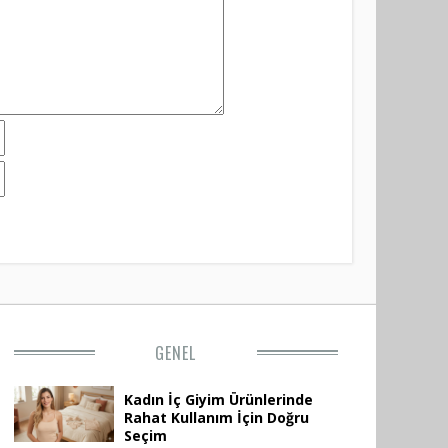
GENEL
Kadın İç Giyim Ürünlerinde
Rahat Kullanım İçin Doğru
Seçim