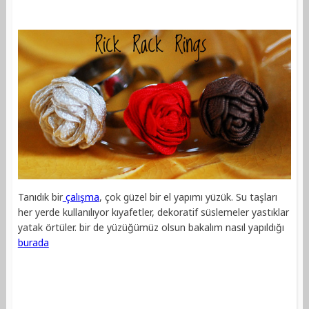
Tanıdık bir
çalışma
, çok güzel bir el yapımı yüzük. Su taşları
her yerde kullanılıyor kıyafetler, dekoratif süslemeler yastıklar
yatak örtüler. bir de yüzüğümüz olsun bakalım nasıl yapıldığı
burada