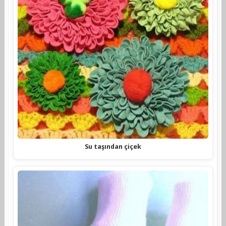
Su taşından çiçek