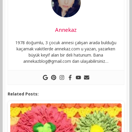
Annekaz
1978 doğumlu, 3 çocuk annesi çalışan arada bulduğu
kaçamak vakitlerde annekaz.com u yazan, yazarken
büyük keyif alan bir deli hatunum. Bana
annekazblog@gmail.com
dan ulaşabilirsiniz…
Related Posts: