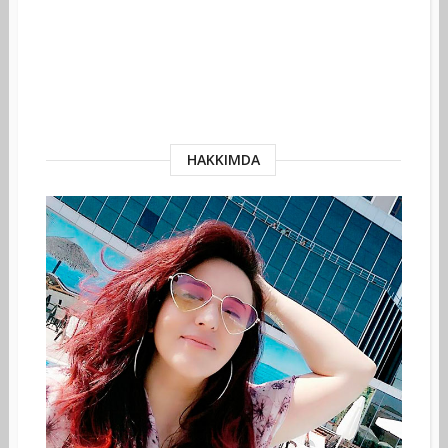
HAKKIMDA