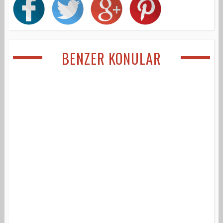
BENZER KONULAR