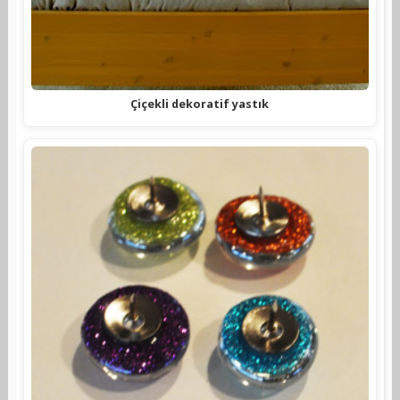
Çiçekli dekoratif yastık