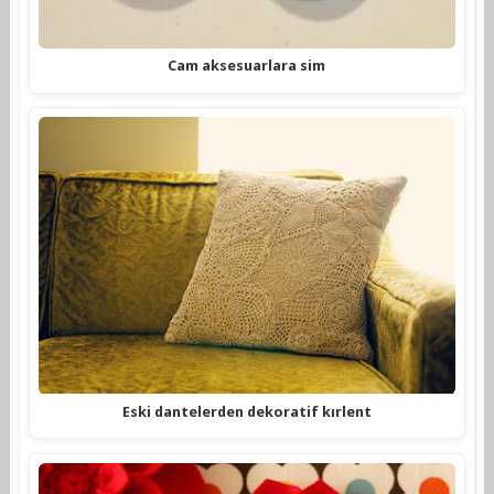
Cam aksesuarlara sim
Eski dantelerden dekoratif kırlent