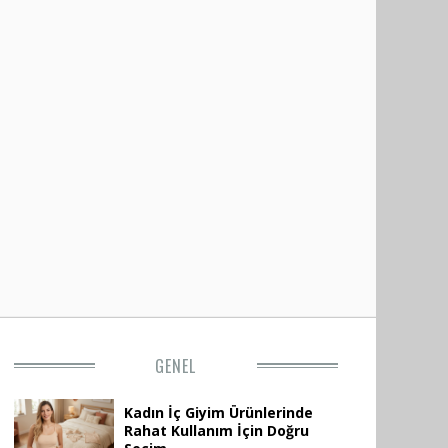
GENEL
Kadın İç Giyim Ürünlerinde
Rahat Kullanım İçin Doğru