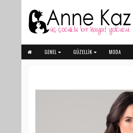
GENEL
GÜZELLİK
MODA