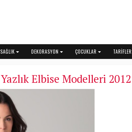
SAĞLIK
DEKORASYON
ÇOCUKLAR
TARİFLE
Yazlık Elbise Modelleri 2012