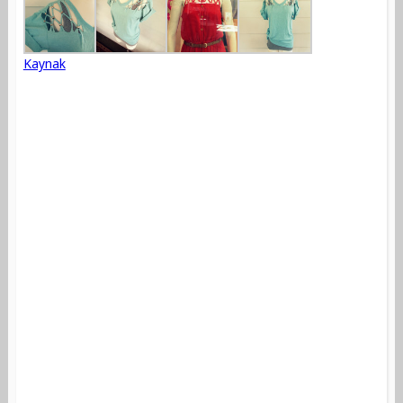
Kaynak