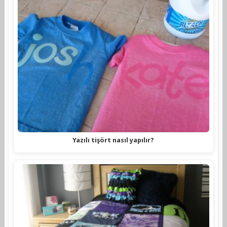
Yazılı tişört nasıl yapılır?