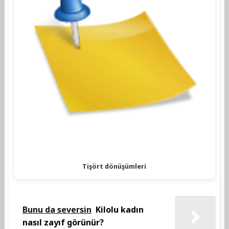
Tişört dönüşümleri
Bunu da seversin
Kilolu kadın
nasıl zayıf görünür?