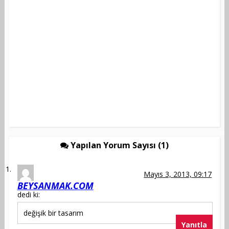
Yapılan Yorum Sayısı (1)
Mayıs 3, 2013, 09:17
BEYSANMAK.COM
dedi ki:
değişik bir tasarım
Yanıtla