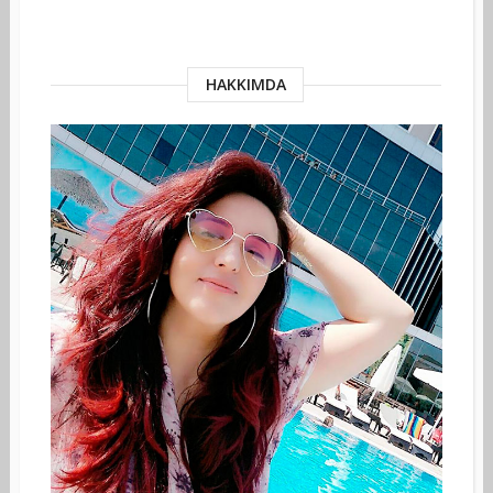
HAKKIMDA