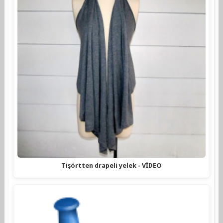
Tişörtten drapeli yelek - VİDEO