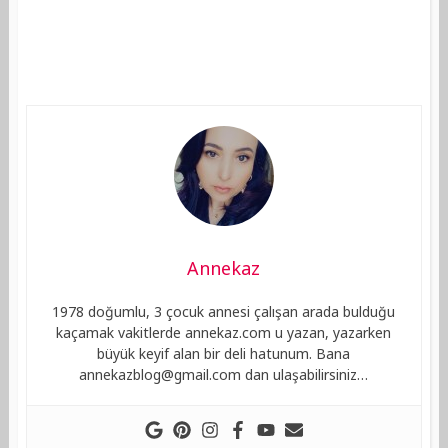
Annekaz
1978 doğumlu, 3 çocuk annesi çalışan arada bulduğu
kaçamak vakitlerde annekaz.com u yazan, yazarken
büyük keyif alan bir deli hatunum. Bana
annekazblog@gmail.com
dan ulaşabilirsiniz…