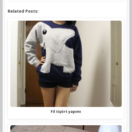
Related Posts:
Fil tişört yapımı