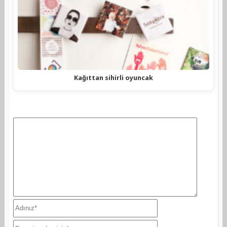
Kağıttan sihirli oyuncak