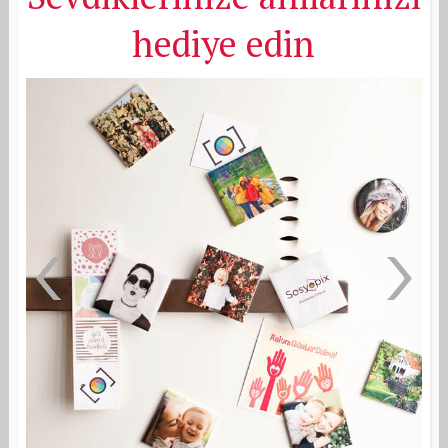
hediye edin