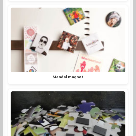
Mandal magnet