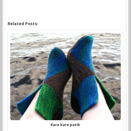
Related Posts:
Kare kare patik