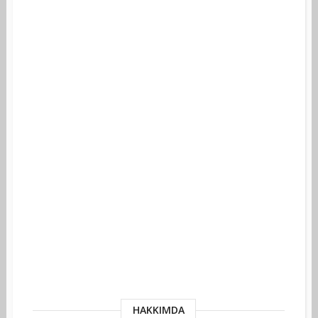
HAKKIMDA