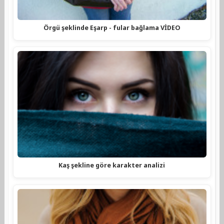
Örgü şeklinde Eşarp - fular bağlama VİDEO
Kaş şekline göre karakter analizi