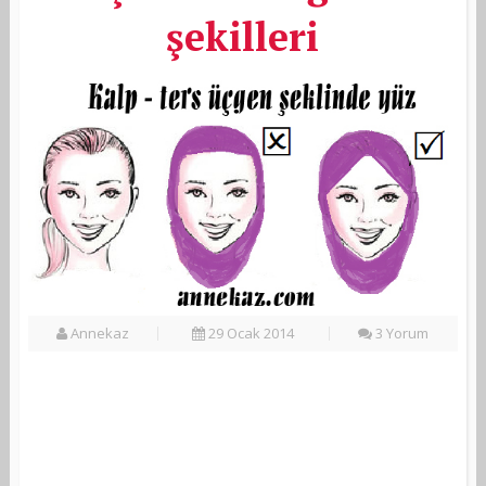
şekilleri
Annekaz
29 Ocak 2014
3 Yorum