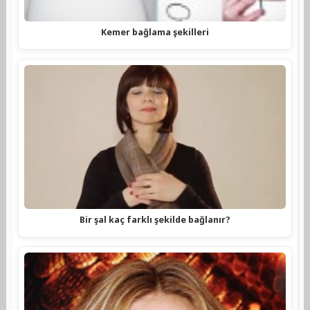
Kemer bağlama şekilleri
Bir şal kaç farklı şekilde bağlanır?