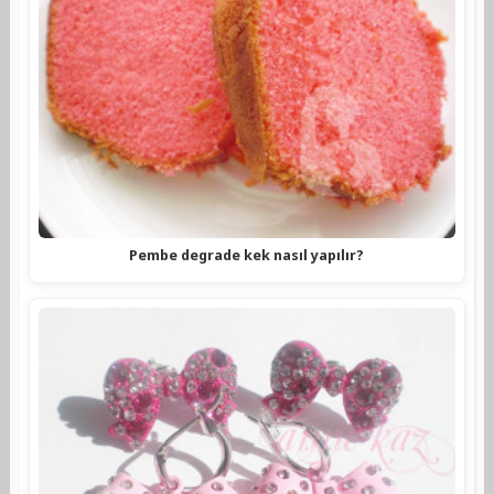
Pembe degrade kek nasıl yapılır?