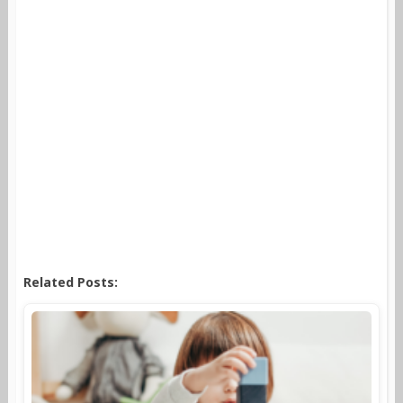
Related Posts: