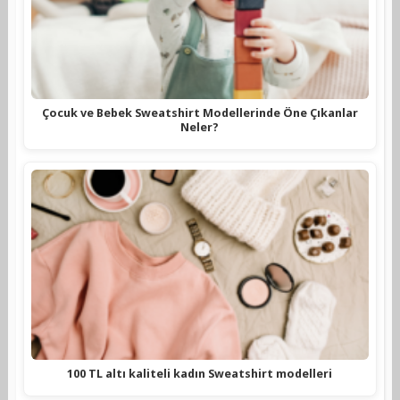
Çocuk ve Bebek Sweatshirt Modellerinde Öne Çıkanlar
Neler?
100 TL altı kaliteli kadın Sweatshirt modelleri