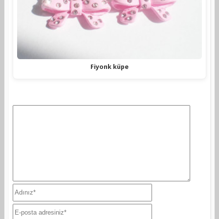
Fiyonk küpe