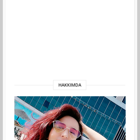
HAKKIMDA