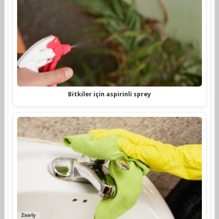
Bitkiler için aspirinli sprey