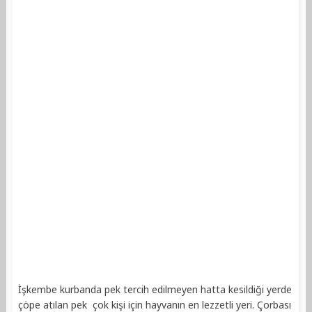
İşkembe kurbanda pek tercih edilmeyen hatta kesildiği yerde
çöpe atılan pek çok kişi için hayvanın en lezzetli yeri. Çorbası