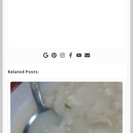
Related Posts: