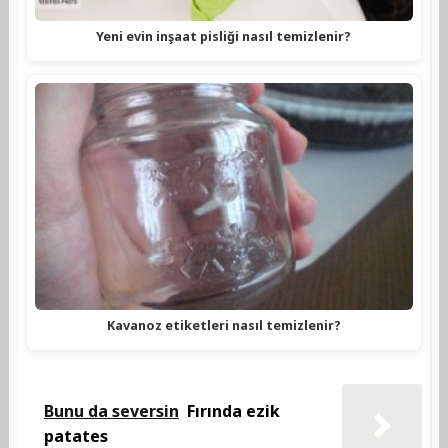
Yeni evin inşaat pisliği nasıl temizlenir?
Kavanoz etiketleri nasıl temizlenir?
Bunu da seversin
Fırında ezik
patates