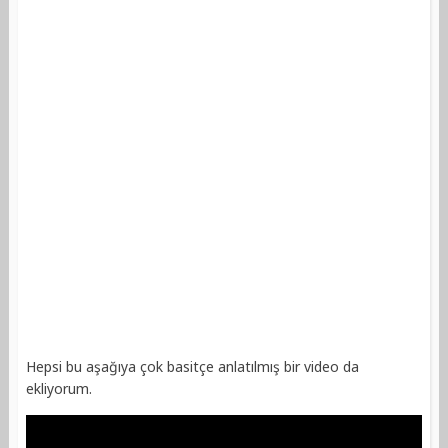
Hepsi bu aşağıya çok basitçe anlatılmış bir video da
ekliyorum.