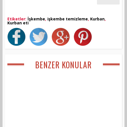
Etiketler:
İşkembe
,
işkembe temizleme
,
Kurban
,
Kurban eti
BENZER KONULAR