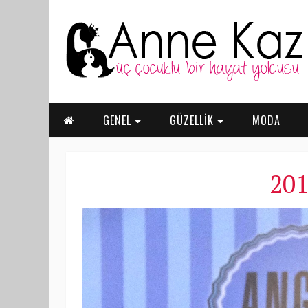
GENEL
GÜZELLİK
MODA
201