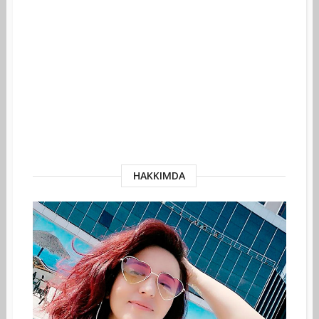
HAKKIMDA