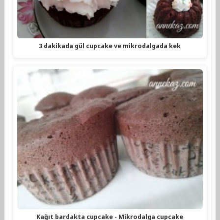
3 dakikada gül cupcake ve mikrodalgada kek
Kağıt bardakta cupcake - Mikrodalga cupcake