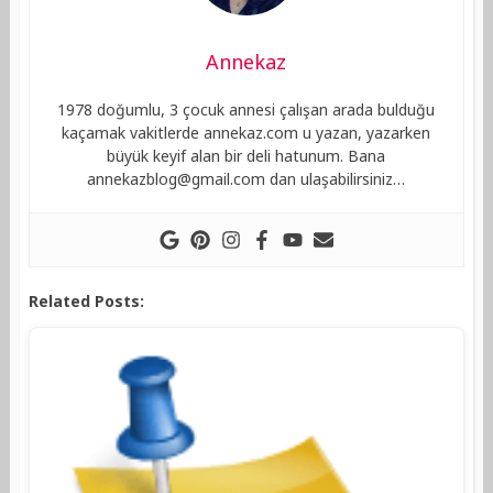
Annekaz
1978 doğumlu, 3 çocuk annesi çalışan arada bulduğu
kaçamak vakitlerde annekaz.com u yazan, yazarken
büyük keyif alan bir deli hatunum. Bana
annekazblog@gmail.com
dan ulaşabilirsiniz…
Related Posts: