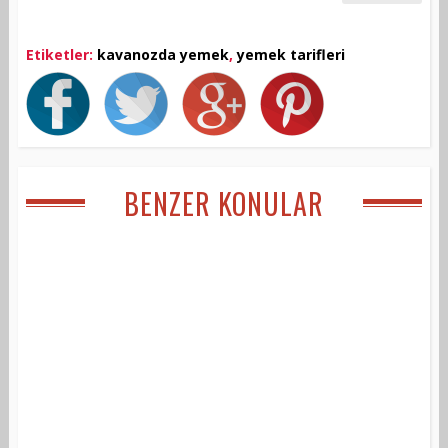
Etiketler:
kavanozda yemek
,
yemek tarifleri
BENZER KONULAR