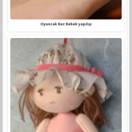
Oyuncak Bez Bebek yapılışı