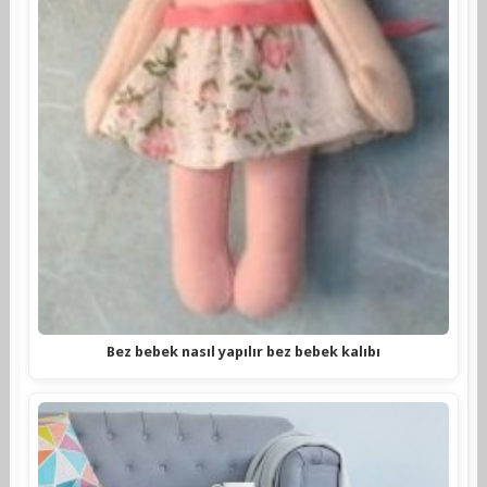
Bez bebek nasıl yapılır bez bebek kalıbı