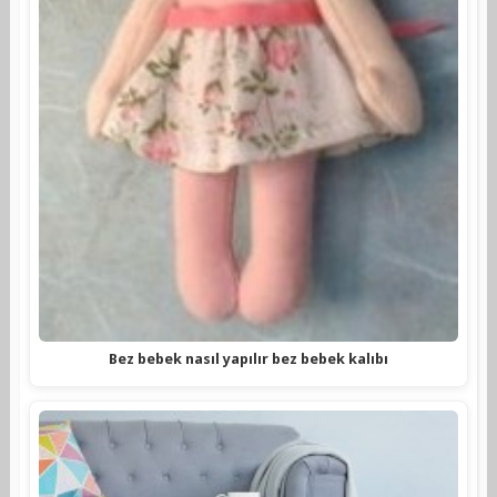
Bez bebek nasıl yapılır bez bebek kalıbı