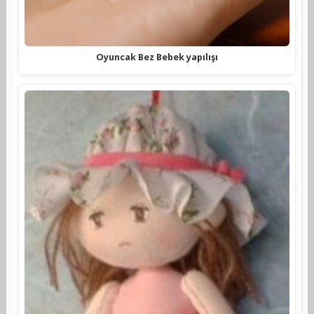
Oyuncak Bez Bebek yapılışı