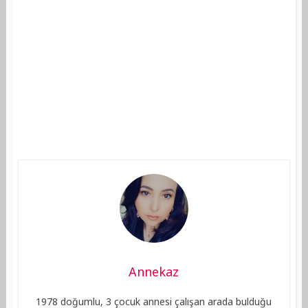
Annekaz
1978 doğumlu, 3 çocuk annesi çalışan arada bulduğu