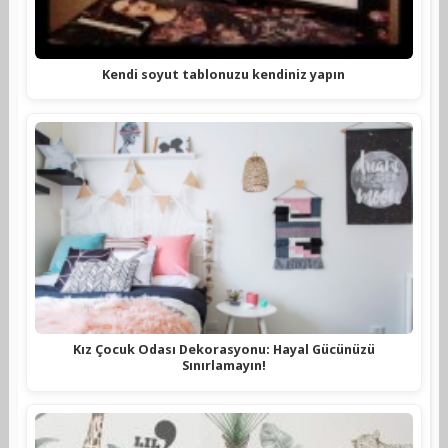
Kendi soyut tablonuzu kendiniz yapın
Kız Çocuk Odası Dekorasyonu: Hayal Gücünüzü
Sınırlamayın!