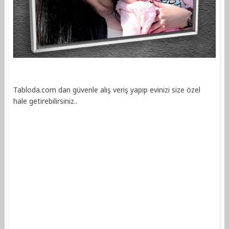
Tabloda.com dan güvenle alış veriş yapıp evinizi size özel
hale getirebilirsiniz..