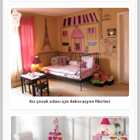
Kız çocuk odası için dekorasyon fikirleri