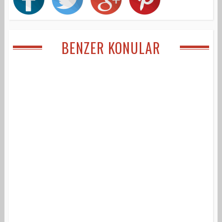
BENZER KONULAR