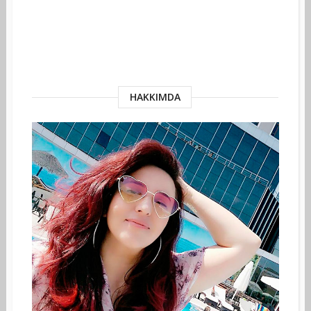
HAKKIMDA