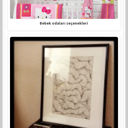
Bebek odaları seçenekleri