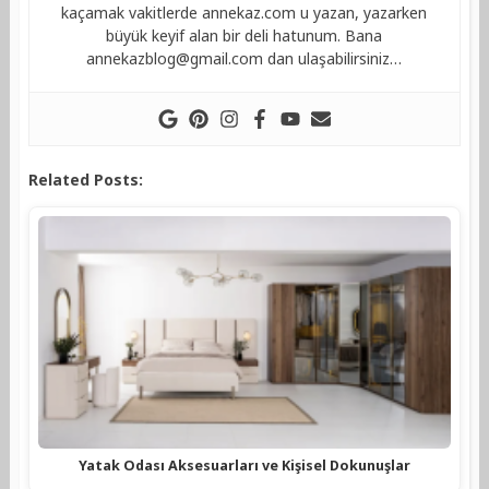
kaçamak vakitlerde annekaz.com u yazan, yazarken
büyük keyif alan bir deli hatunum. Bana
annekazblog@gmail.com
dan ulaşabilirsiniz…
Related Posts:
Yatak Odası Aksesuarları ve Kişisel Dokunuşlar