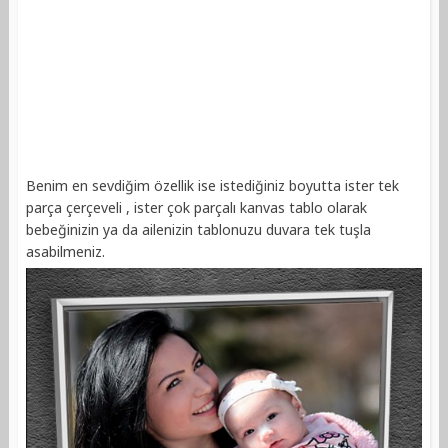
Benim en sevdiğim özellik ise istediğiniz boyutta ister tek
parça çerçeveli , ister çok parçalı kanvas tablo olarak
bebeğinizin ya da ailenizin tablonuzu duvara tek tuşla
asabilmeniz.