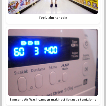
Toplu alın kar edin
Samsung Air Wash çamaşır makinesi ile susuz temizleme