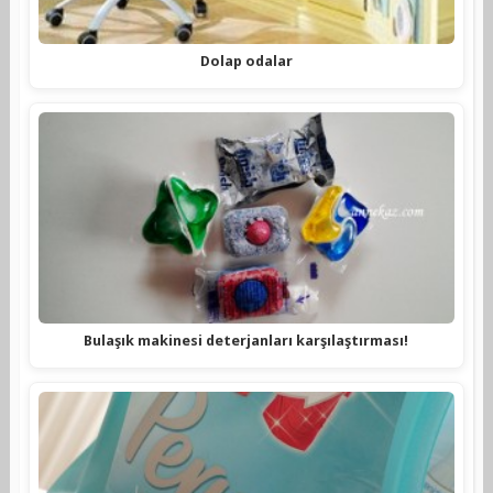
Dolap odalar
Bulaşık makinesi deterjanları karşılaştırması!