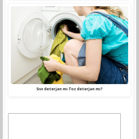
Sıvı deterjan mı Toz deterjan mı?