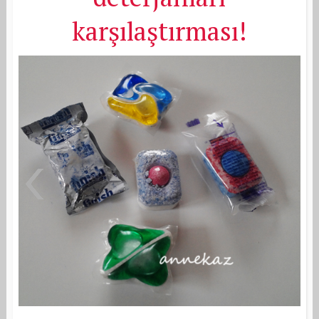
karşılaştırması!