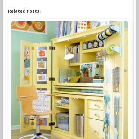
Related Posts: