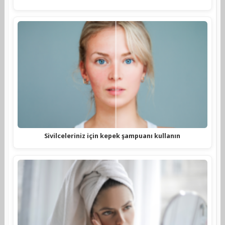
Sivilceleriniz için kepek şampuanı kullanın