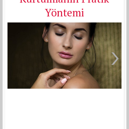
Yöntemi