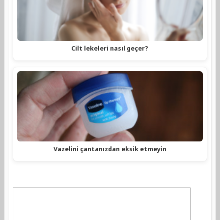
Cilt lekeleri nasıl geçer?
Vazelini çantanızdan eksik etmeyin