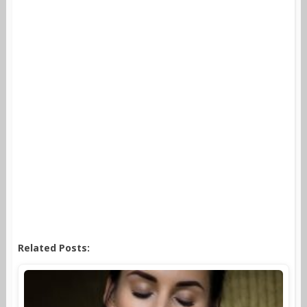
Related Posts: