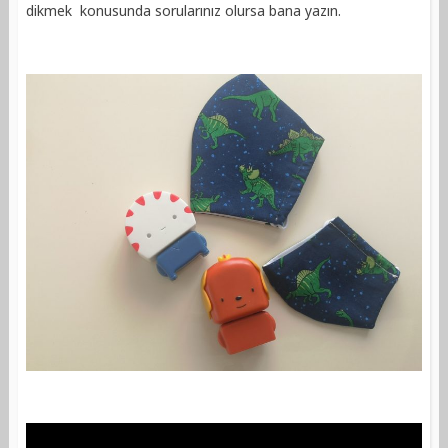
dikmek konusunda sorularınız olursa bana yazın.