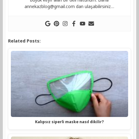
annekazblog@gmail.com
dan ulaşabilirsiniz…
Related Posts:
Kalıpsız siperli maske nasıl dikilir?