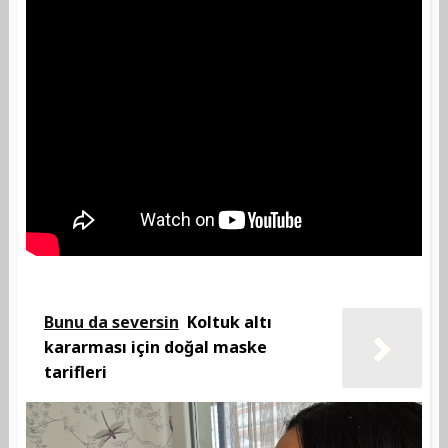
Bunu da seversin
Koltuk altı
kararması için doğal maske
tarifleri