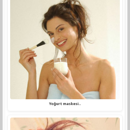
Yoğurt maskesi..