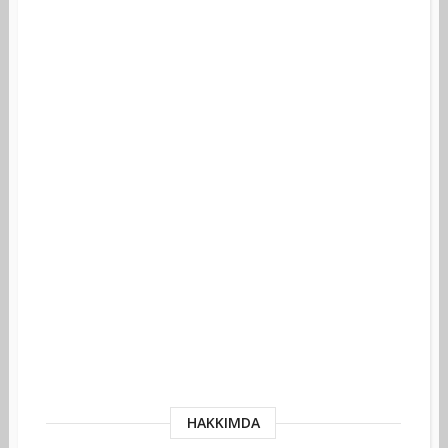
HAKKIMDA