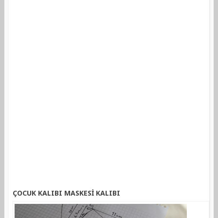
ÇOCUK KALIBI MASKESİ KALIBI