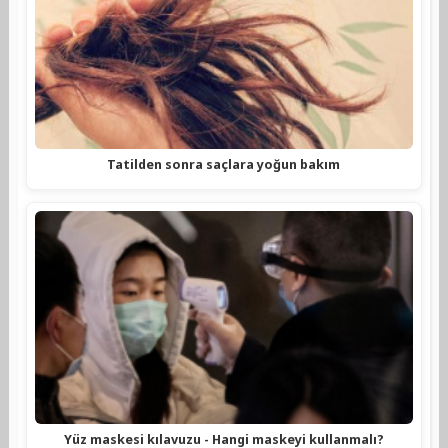
Tatilden sonra saçlara yoğun bakım
Yüz maskesi kılavuzu - Hangi maskeyi kullanmalı?