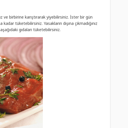
 ve birbirine karıştırarak yiyebilirsiniz. İster bir gün
 kadar tüketebilirsiniz. Yasakların dışına çıkmadığınız
şağıdaki gıdaları tüketebilirsiniz.