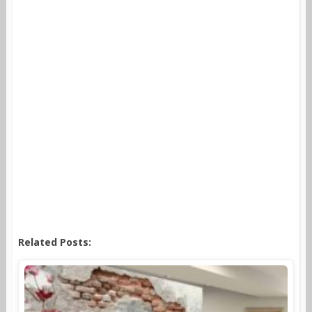
Related Posts: