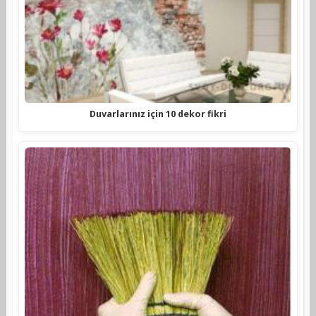
Duvarlarınız için 10 dekor fikri