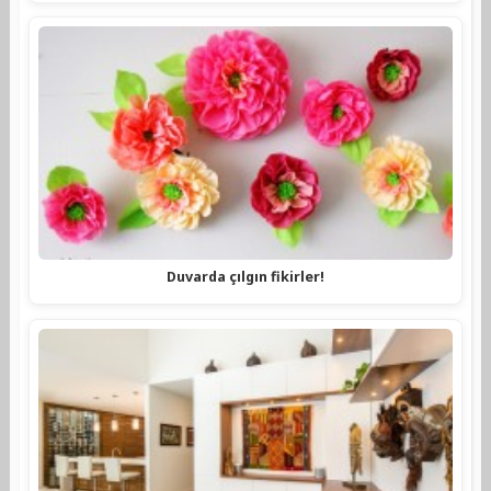
Duvarda çılgın fikirler!