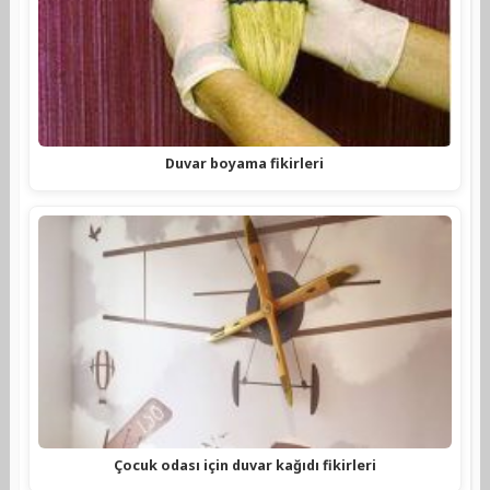
Duvar boyama fikirleri
Çocuk odası için duvar kağıdı fikirleri