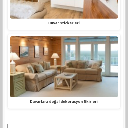
Duvar stickerleri
Duvarlara doğal dekorasyon fikirleri