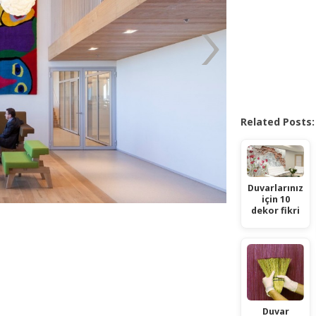
Related Posts:
Duvarlarınız
için 10
dekor fikri
Duvar