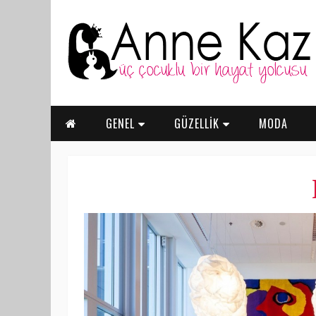
GENEL
GÜZELLİK
MODA