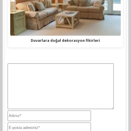
Duvarlara doğal dekorasyon fikirleri