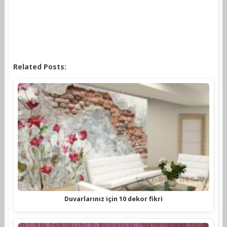
Related Posts:
Duvarlarınız için 10 dekor fikri