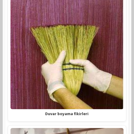
Duvar boyama fikirleri