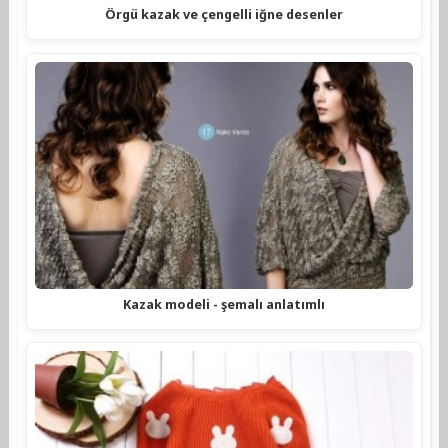
Örgü kazak ve çengelli iğne desenler
Kazak modeli - şemalı anlatımlı