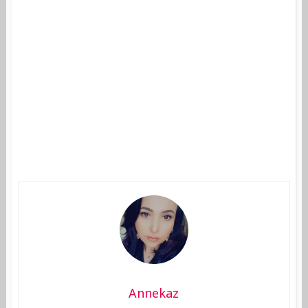
Annekaz