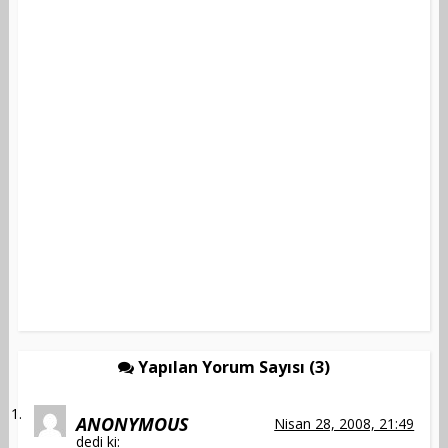
Yapılan Yorum Sayısı (3)
ANONYMOUS
Nisan 28, 2008, 21:49
dedi ki: