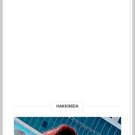
HAKKIMDA