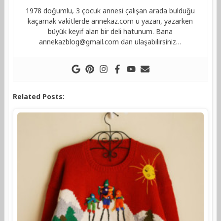
1978 doğumlu, 3 çocuk annesi çalışan arada bulduğu
kaçamak vakitlerde annekaz.com u yazan, yazarken
büyük keyif alan bir deli hatunum. Bana
annekazblog@gmail.com
dan ulaşabilirsiniz…
Related Posts: