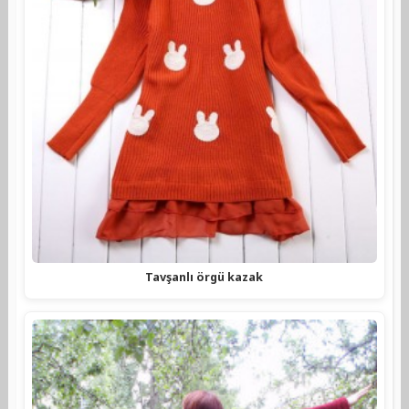
Tavşanlı örgü kazak