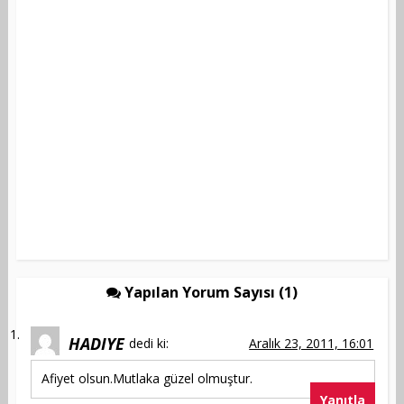
Yapılan Yorum Sayısı (1)
HADIYE
dedi ki:
Aralık 23, 2011, 16:01
Afiyet olsun.Mutlaka güzel olmuştur.
Yanıtla