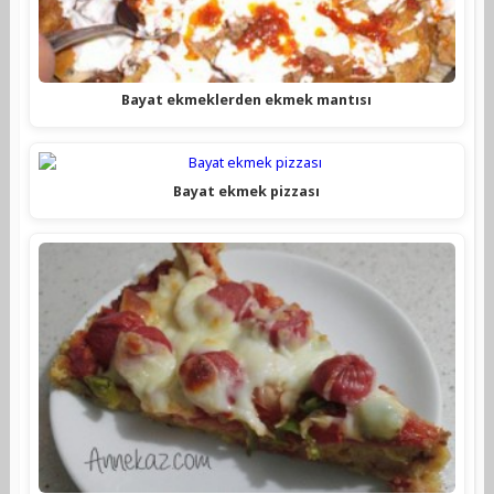
Bayat ekmeklerden ekmek mantısı
Bayat ekmek pizzası