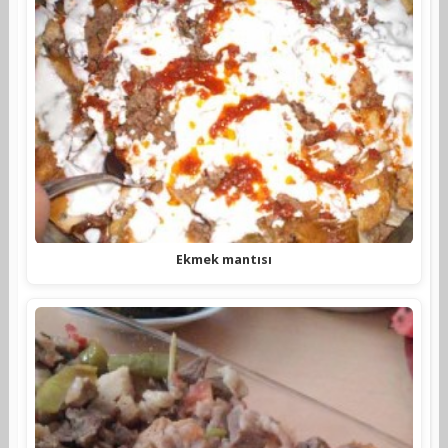
Ekmek mantısı