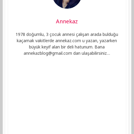
Annekaz
1978 doğumlu, 3 çocuk annesi çalışan arada bulduğu
kaçamak vakitlerde annekaz.com u yazan, yazarken
büyük keyif alan bir deli hatunum. Bana
annekazblog@gmail.com
dan ulaşabilirsiniz…