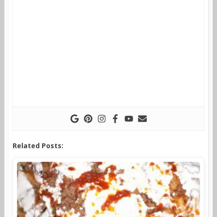
Related Posts: