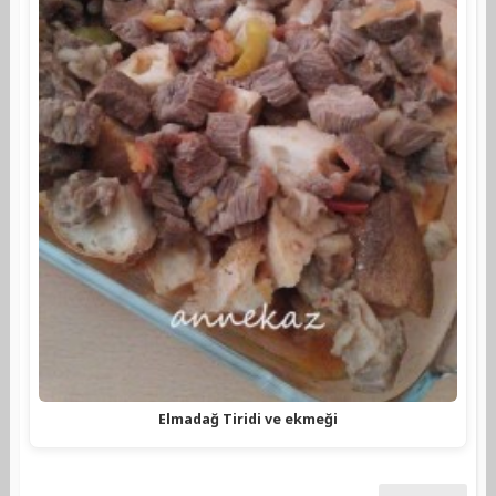
Elmadağ Tiridi ve ekmeği