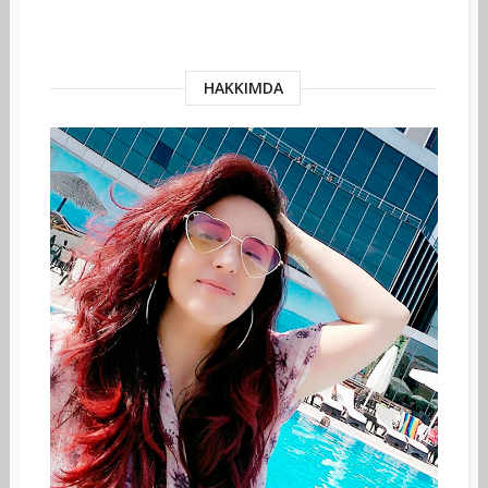
HAKKIMDA