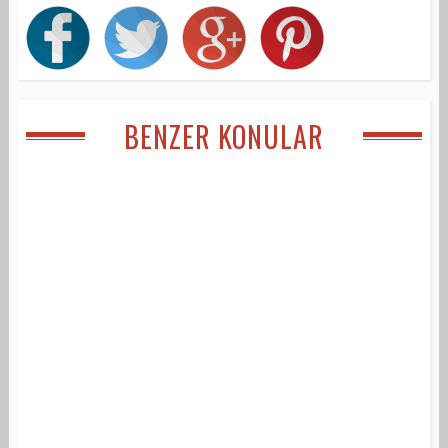
BENZER KONULAR