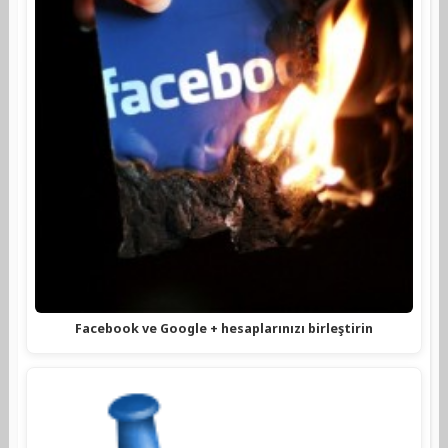
Facebook ve Google + hesaplarınızı birleştirin