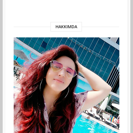
HAKKIMDA