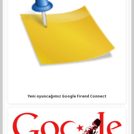
Yeni oyuncağımız Google Firend Connect