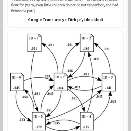
Google Translate'ye Türkçe'yi de ekledi