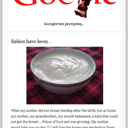
Google'nin jestiymiş..