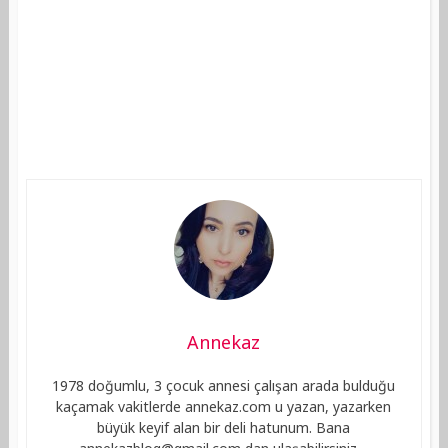
Annekaz
1978 doğumlu, 3 çocuk annesi çalışan arada bulduğu
kaçamak vakitlerde annekaz.com u yazan, yazarken
büyük keyif alan bir deli hatunum. Bana