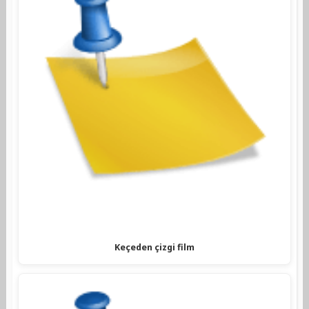
Keçeden çizgi film