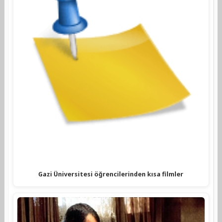
Gazi Üniversitesi öğrencilerinden kısa filmler