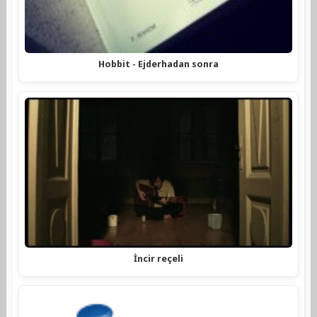
Hobbit - Ejderhadan sonra
İncir reçeli