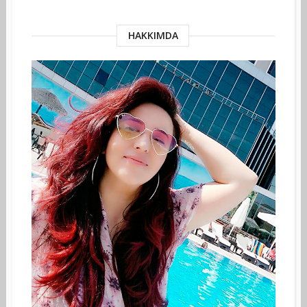
HAKKIMDA