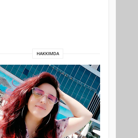
HAKKIMDA