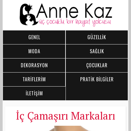
GENEL
GÜZELLİK
MODA
SAĞLIK
DEKORASYON
ÇOCUKLAR
TARİFLERİM
PRATİK BİLGİLER
İLETİŞİM
İç Çamaşırı Markaları