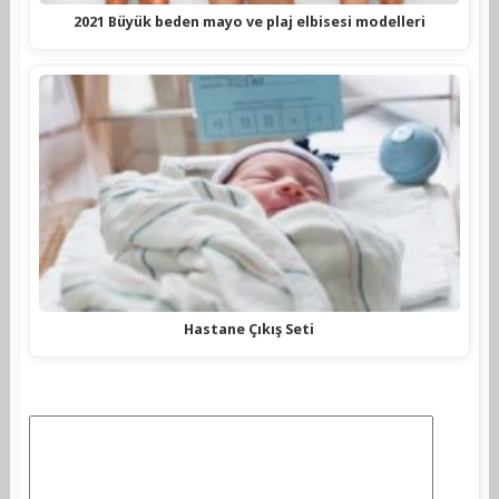
2021 Büyük beden mayo ve plaj elbisesi modelleri
Hastane Çıkış Seti