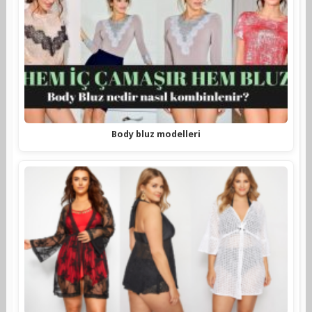
Body bluz modelleri