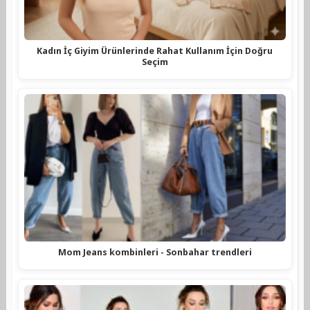
Kadın İç Giyim Ürünlerinde Rahat Kullanım İçin Doğru
Seçim
Mom Jeans kombinleri - Sonbahar trendleri