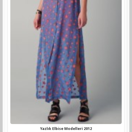
Yazlık Elbise Modelleri 2012