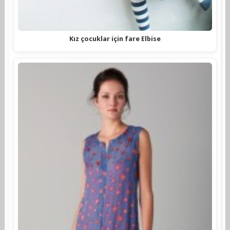
Kız çocuklar için fare Elbise