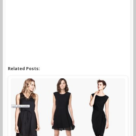
Related Posts: