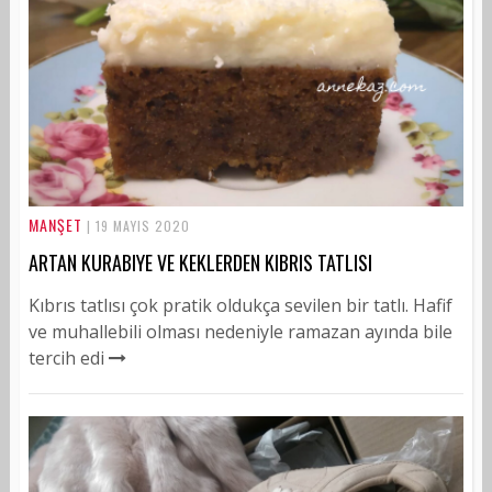
MANŞET
| 19 MAYIS 2020
ARTAN KURABIYE VE KEKLERDEN KIBRIS TATLISI
Kıbrıs tatlısı çok pratik oldukça sevilen bir tatlı. Hafif
ve muhallebili olması nedeniyle ramazan ayında bile
tercih edi