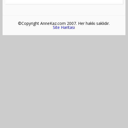
©Copyright AnneKaz.com 2007. Her hakkı saklıdır.
Site Haritası