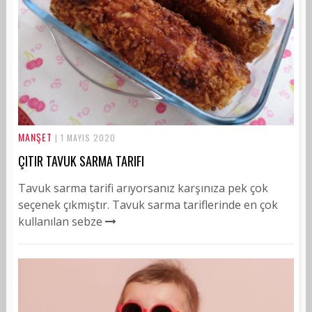
MANŞET
| 1 MAYIS 2020
ÇITIR TAVUK SARMA TARIFI
Tavuk sarma tarifi arıyorsanız karşınıza pek çok
seçenek çıkmıştır. Tavuk sarma tariflerinde en çok
kullanılan sebze