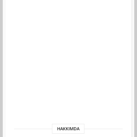
HAKKIMDA