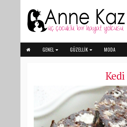
GENEL
GÜZELLİK
MODA
Kedi