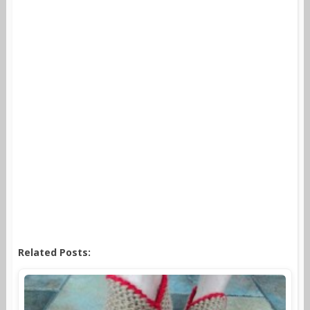
Related Posts: