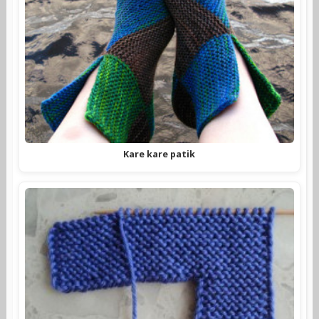
Kare kare patik