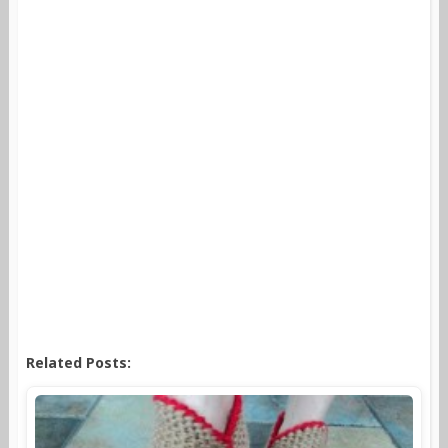
Related Posts: