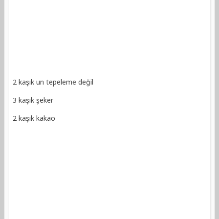
2 kaşık un tepeleme değil
3 kaşık şeker
2 kaşık kakao