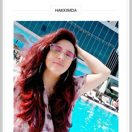
HAKKIMDA