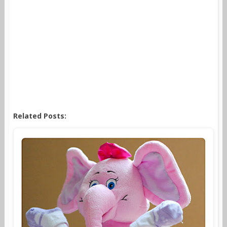
Related Posts: