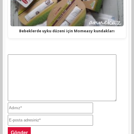
Bebeklerde uyku düzeni için Momeasy kundakları