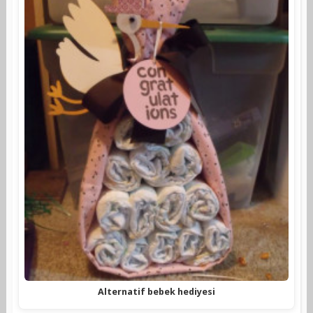
Alternatif bebek hediyesi