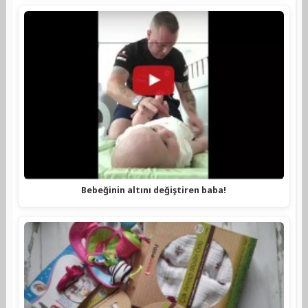
Bebeğinin altını değiştiren baba!