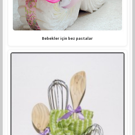
Bebekler için bez pastalar