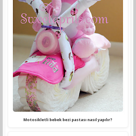
Motosikletli bebek bezi pastası nasıl yapılır?