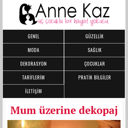
GENEL
GÜZELLİK
MODA
SAĞLIK
DEKORASYON
ÇOCUKLAR
TARİFLERİM
PRATİK BİLGİLER
İLETİŞİM
Mum üzerine dekopaj