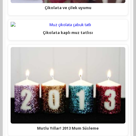
Çikolata ve çilek uyumu
Çikolata kaplı muz tatlısı
Mutlu Yıllar! 2013 Mum Süsleme