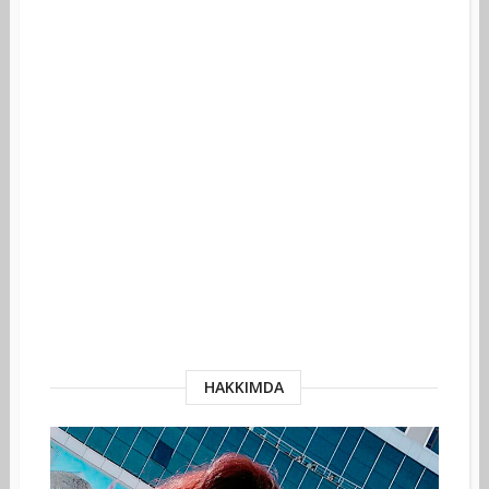
HAKKIMDA