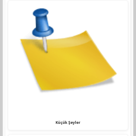
Küçük Şeyler