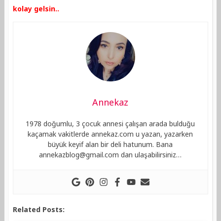
kolay gelsin..
Annekaz
1978 doğumlu, 3 çocuk annesi çalışan arada bulduğu
kaçamak vakitlerde annekaz.com u yazan, yazarken
büyük keyif alan bir deli hatunum. Bana
annekazblog@gmail.com
dan ulaşabilirsiniz…
Related Posts: