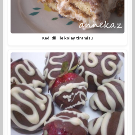
Kedi dili ile kolay tiramisu