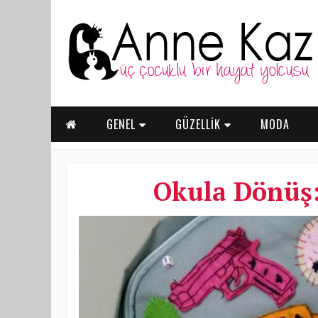
GENEL
GÜZELLİK
MODA
Okula Dönüş: