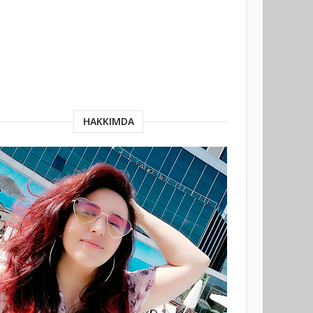
HAKKIMDA