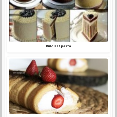
Rulo Kat pasta