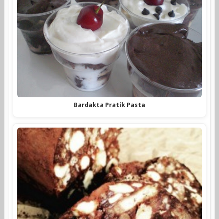
Bardakta Pratik Pasta