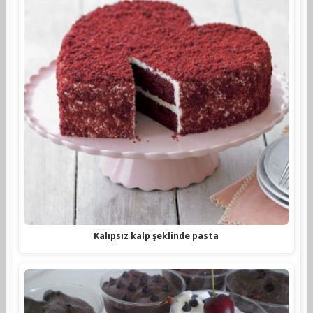
Kalıpsız kalp şeklinde pasta