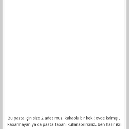
Bu pasta için size 2 adet muz, kakaolu bir kek ( evde kalmış ,
kabarmayan ya da pasta tabanı kullanabilirsiniz.. ben hazır ikili