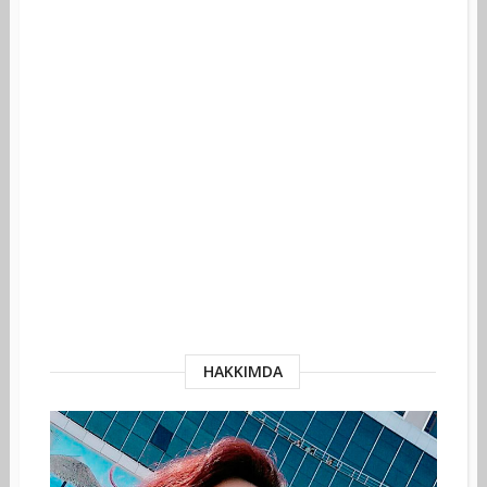
HAKKIMDA