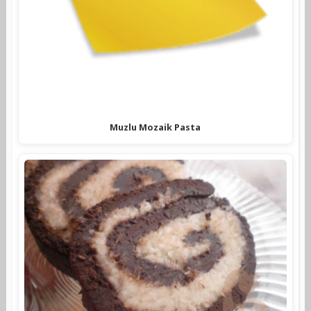
Muzlu Mozaik Pasta