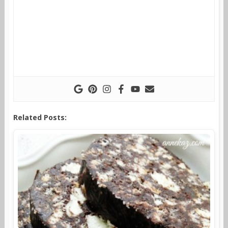
Related Posts: