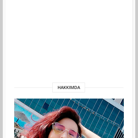
HAKKIMDA