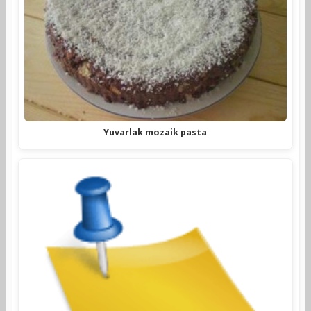
Yuvarlak mozaik pasta