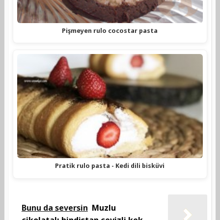
Pişmeyen rulo cocostar pasta
Pratik rulo pasta - Kedi dili bisküvi
Bunu da seversin
Muzlu