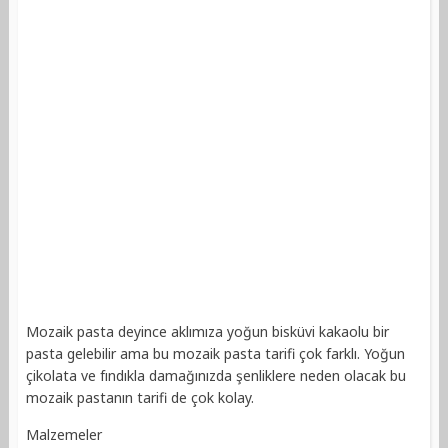
Mozaik pasta deyince aklımıza yoğun bisküvi kakaolu bir
pasta gelebilir ama bu mozaik pasta tarifi çok farklı. Yoğun
çikolata ve fındıkla damağınızda şenliklere neden olacak bu
mozaik pastanın tarifi de çok kolay.
Malzemeler